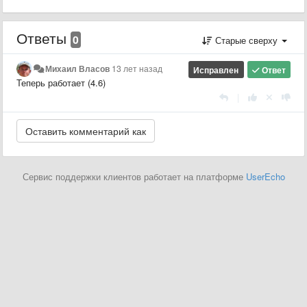
Ответы
0
Старые сверху
Михаил Власов
13 лет назад
Исправлен
Ответ
Теперь работает (4.6)
|
Сервис поддержки клиентов работает на платформе
UserEcho