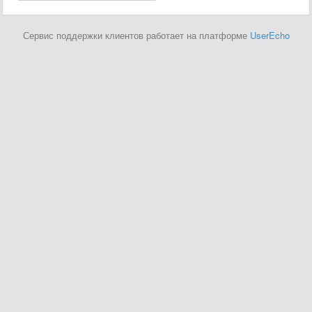
Сервис поддержки клиентов работает на платформе
UserEcho