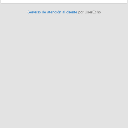
Servicio de atención al cliente
por UserEcho