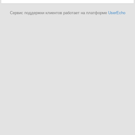
Сервис поддержки клиентов работает на платформе
UserEcho