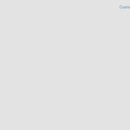
Custo