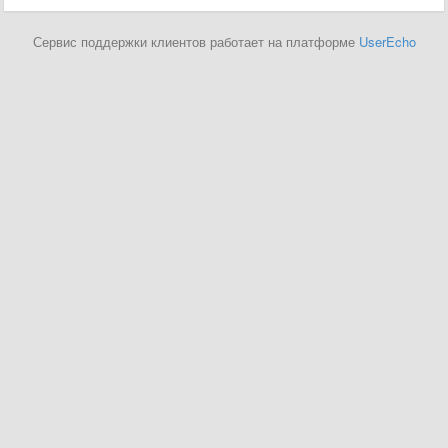
Сервис поддержки клиентов работает на платформе
UserEcho