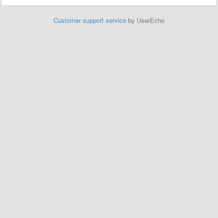
Customer support service
by UserEcho